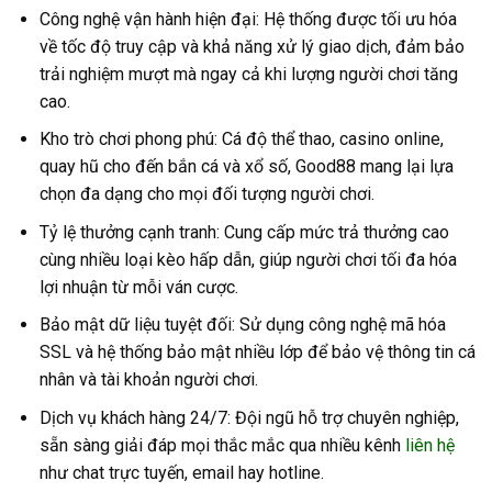
Công nghệ vận hành hiện đại: Hệ thống được tối ưu hóa
về tốc độ truy cập và khả năng xử lý giao dịch, đảm bảo
trải nghiệm mượt mà ngay cả khi lượng người chơi tăng
cao.
Kho trò chơi phong phú: Cá độ thể thao, casino online,
quay hũ cho đến bắn cá và xổ số, Good88 mang lại lựa
chọn đa dạng cho mọi đối tượng người chơi.
Tỷ lệ thưởng cạnh tranh: Cung cấp mức trả thưởng cao
cùng nhiều loại kèo hấp dẫn, giúp người chơi tối đa hóa
lợi nhuận từ mỗi ván cược.
Bảo mật dữ liệu tuyệt đối: Sử dụng công nghệ mã hóa
SSL và hệ thống bảo mật nhiều lớp để bảo vệ thông tin cá
nhân và tài khoản người chơi.
Dịch vụ khách hàng 24/7: Đội ngũ hỗ trợ chuyên nghiệp,
sẵn sàng giải đáp mọi thắc mắc qua nhiều kênh
liên hệ
như chat trực tuyến, email hay hotline.