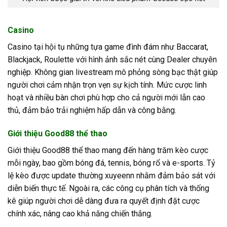
Casino
Casino tại hội tụ những tựa game đình đám như Baccarat,
Blackjack, Roulette với hình ảnh sắc nét cùng Dealer chuyên
nghiệp. Không gian livestream mô phỏng sòng bạc thật giúp
người chơi cảm nhận trọn vẹn sự kịch tính. Mức cược linh
hoạt và nhiều bàn chơi phù hợp cho cả người mới lẫn cao
thủ, đảm bảo trải nghiệm hấp dẫn và công bằng.
Giới thiệu Good88 thể thao
Giới thiệu Good88 thể thao mang đến hàng trăm kèo cược
mỗi ngày, bao gồm bóng đá, tennis, bóng rổ và e-sports. Tỷ
lệ kèo được update thường xuyeenn nhằm đảm bảo sát với
diễn biến thực tế. Ngoài ra, các công cụ phân tích và thống
kê giúp người chơi dễ dàng đưa ra quyết định đặt cược
chính xác, nâng cao khả năng chiến thắng.