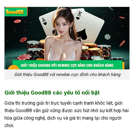
Giới thiệu Good88 với newbie cực đỉnh cho khách hàng
Giới thiệu Good88 các yếu tố nổi bật
Giữa thị trường giải trí trực tuyến cạnh tranh khốc liệt, giới
thiệu Good88 vẫn giữ vững được sức hút nhờ sự kết hợp hài
hòa giữa công nghệ, dịch vụ và giá trị mang lại cho người
chơi.