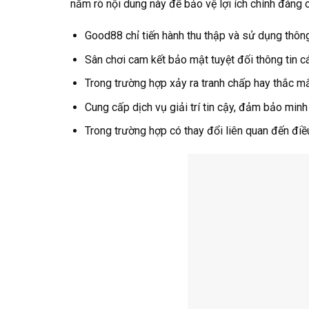
nắm rõ nội dung này để bảo vệ lợi ích chính đáng 
Good88 chỉ tiến hành thu thập và sử dụng thông
Sân chơi cam kết bảo mật tuyệt đối thông tin cá
Trong trường hợp xảy ra tranh chấp hay thắc mắc
Cung cấp dịch vụ giải trí tin cậy, đảm bảo min
Trong trường hợp có thay đổi liên quan đến điều