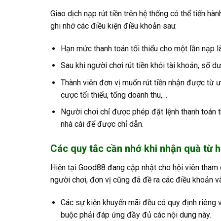
Giao dịch nạp rút tiền trên hệ thống có thể tiến h
ghi nhớ các điều kiện điều khoản sau:
Hạn mức thanh toán tối thiểu cho một lần nạp là
Sau khi người chơi rút tiền khỏi tài khoản, số d
Thành viên đơn vị muốn rút tiền nhận được từ 
cược tối thiểu, tổng doanh thu,…
Người chơi chỉ được phép đặt lệnh thanh toán 
nhà cái để được chỉ dẫn.
Các quy tắc cần nhớ khi nhận quà từ 
Hiện tại Good88 đang cập nhật cho hội viên tham g
người chơi, đơn vị cũng đã đề ra các điều khoản và
Các sự kiện khuyến mãi đều có quy định riêng 
buộc phải đáp ứng đầy đủ các nội dung này.