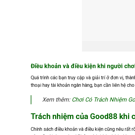
Điều khoản và điều kiện khi người chơi
Quá trình các bạn truy cập và giải trí ở đơn vị, th
thoại hay tài khoản ngân hàng, bạn cần liên hệ cho 
Xem thêm:
Chơi Có Trách Nhiệm G
Trách nhiệm của Good88 khi c
Chính sách điều khoản và điều kiện cũng nêu rất r