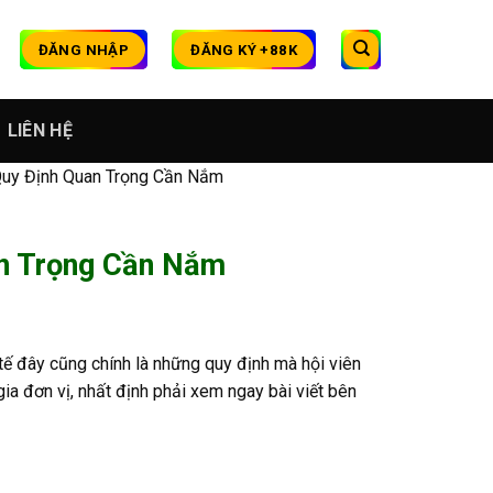
ĐĂNG NHẬP
ĐĂNG KÝ +88K
LIÊN HỆ
Quy Định Quan Trọng Cần Nắm
an Trọng Cần Nắm
ế đây cũng chính là những quy định mà hội viên
a đơn vị, nhất định phải xem ngay bài viết bên