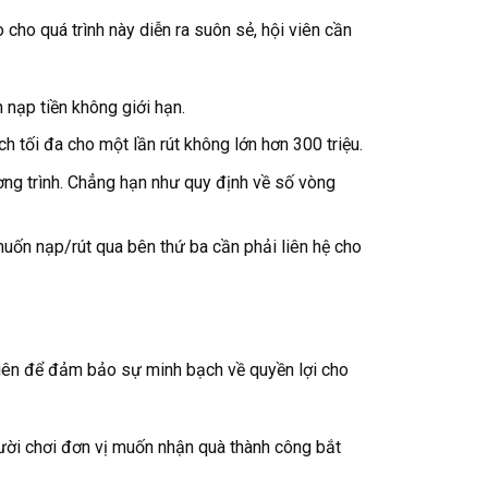
cho quá trình này diễn ra suôn sẻ, hội viên cần
 nạp tiền không giới hạn.
ch tối đa cho một lần rút không lớn hơn 300 triệu.
ơng trình. Chẳng hạn như quy định về số vòng
uốn nạp/rút qua bên thứ ba cần phải liên hệ cho
nhiên để đảm bảo sự minh bạch về quyền lợi cho
gười chơi đơn vị muốn nhận quà thành công bắt