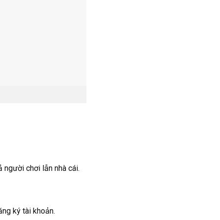
người chơi lẫn nhà cái.
ăng ký tài khoản.