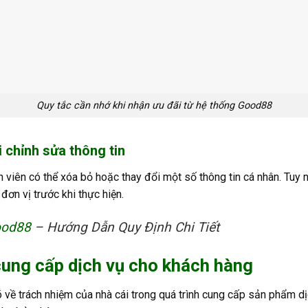
Quy tắc cần nhớ khi nhận ưu đãi từ hệ thống Good88
 chỉnh sửa thông tin
ành viên có thể xóa bỏ hoặc thay đổi một số thông tin cá nhân. Tuy
đơn vị trước khi thực hiện.
ood88
– Hướng Dẫn Quy Định Chi Tiết
ung cấp dịch vụ cho khách hàng
õ về trách nhiệm của nhà cái trong quá trình cung cấp sản phẩm dị