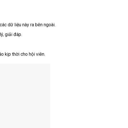
các dữ liệu này ra bên ngoài.
ý, giải đáp.
o kịp thời cho hội viên.