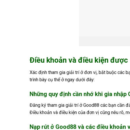
Điều khoản và điều kiện được
Xác định tham gia giải trí ở đơn vị, bắt buộc các
trình bày cụ thể ở ngay dưới đây:
Những quy định cần nhớ khi gia nhập
Đăng ký tham gia giải trí ở Good88 các bạn cần đả
Điều khoản và điều kiện của đơn vị cũng nêu rõ, m
Nạp rút ở Good88 và các điều khoản v