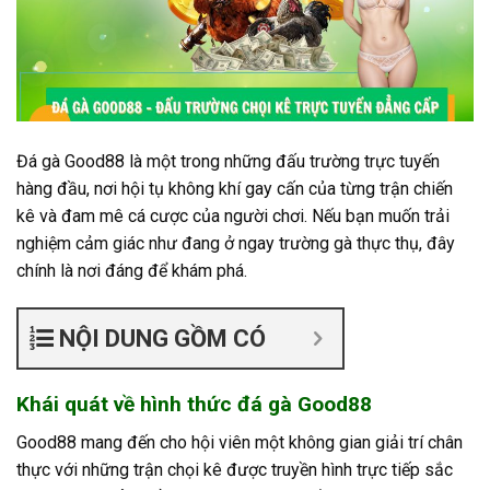
Đá gà Good88 là một trong những đấu trường trực tuyến
hàng đầu, nơi hội tụ không khí gay cấn của từng trận chiến
kê và đam mê cá cược của người chơi. Nếu bạn muốn trải
nghiệm cảm giác như đang ở ngay trường gà thực thụ, đây
chính là nơi đáng để khám phá.
NỘI DUNG GỒM CÓ
Khái quát về hình thức đá gà Good88
Good88 mang đến cho hội viên một không gian giải trí chân
thực với những trận chọi kê được truyền hình trực tiếp sắc