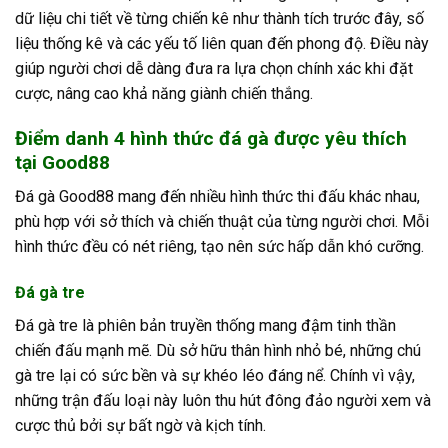
dữ liệu chi tiết về từng chiến kê như thành tích trước đây, số
liệu thống kê và các yếu tố liên quan đến phong độ. Điều này
giúp người chơi dễ dàng đưa ra lựa chọn chính xác khi đặt
cược, nâng cao khả năng giành chiến thắng.
Điểm danh 4 hình thức đá gà được yêu thích
tại Good88
Đá gà Good88 mang đến nhiều hình thức thi đấu khác nhau,
phù hợp với sở thích và chiến thuật của từng người chơi. Mỗi
hình thức đều có nét riêng, tạo nên sức hấp dẫn khó cưỡng.
Đá gà tre
Đá gà tre là phiên bản truyền thống mang đậm tinh thần
chiến đấu mạnh mẽ. Dù sở hữu thân hình nhỏ bé, những chú
gà tre lại có sức bền và sự khéo léo đáng nể. Chính vì vậy,
những trận đấu loại này luôn thu hút đông đảo người xem và
cược thủ bởi sự bất ngờ và kịch tính.