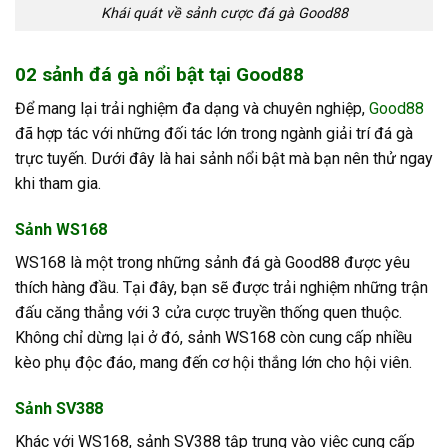
Khái quát về sảnh cược đá gà Good88
02 sảnh đá gà nổi bật tại Good88
Để mang lại trải nghiệm đa dạng và chuyên nghiệp,
Good88
đã hợp tác với những đối tác lớn trong ngành giải trí đá gà
trực tuyến. Dưới đây là hai sảnh nổi bật mà bạn nên thử ngay
khi tham gia.
Sảnh WS168
WS168 là một trong những sảnh đá gà Good88 được yêu
thích hàng đầu. Tại đây, bạn sẽ được trải nghiệm những trận
đấu căng thẳng với 3 cửa cược truyền thống quen thuộc.
Không chỉ dừng lại ở đó, sảnh WS168 còn cung cấp nhiều
kèo phụ độc đáo, mang đến cơ hội thắng lớn cho hội viên.
Sảnh SV388
Khác với WS168, sảnh SV388 tập trung vào việc cung cấp