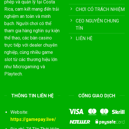
phép và quản lý tại Costa
Rica, cam kết mang đến trải
CHƠI CÓ TRÁCH NHIỆM
nghiệm an toàn và minh
CEO NGUYỄN CHUNG
bạch. Người chơi có thể
TÍN
tham gia hàng nghìn sự kiện
thể thao, các bàn casino
LIÊN HỆ
trực tiếp với dealer chuyên
nghiệp, cùng nhiều game
slot từ các thương hiệu lớn
như Microgaming và
Playtech.
THÔNG TIN LIÊN HỆ
CỔNG GIAO DỊCH
Website:
https://gamepay.live/