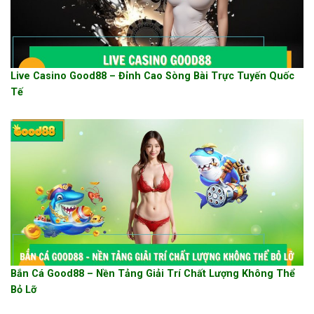
Live Casino Good88 – Đỉnh Cao Sòng Bài Trực Tuyến Quốc
Tế
Bắn Cá Good88 – Nền Tảng Giải Trí Chất Lượng Không Thể
Bỏ Lỡ