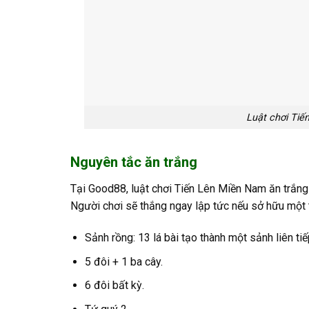
Luật chơi Tiế
Nguyên tắc ăn trắng
Tại Good88, luật chơi Tiến Lên Miền Nam ăn trắng
Người chơi sẽ thắng ngay lập tức nếu sở hữu một t
Sảnh rồng: 13 lá bài tạo thành một sảnh liên tiế
5 đôi + 1 ba cây.
6 đôi bất kỳ.