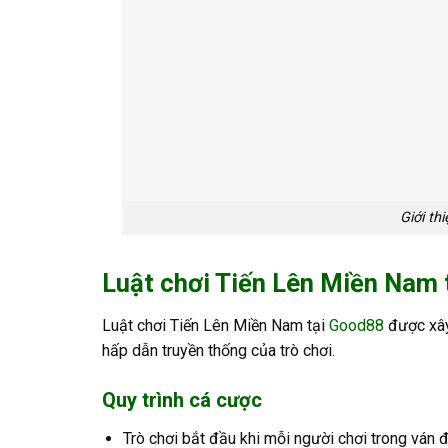
Giới t
Luật chơi Tiến Lên Miền Nam 
Luật chơi Tiến Lên Miền Nam tại
Good88
được xây 
hấp dẫn truyền thống của trò chơi.
Quy trình cá cược
Trò chơi bắt đầu khi mỗi người chơi trong ván đ