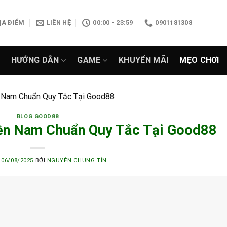
ỊA ĐIỂM
LIÊN HỆ
00:00 - 23:59
0901181308
HƯỚNG DẪN
GAME
KHUYẾN MÃI
MẸO CHƠI
n Nam Chuẩn Quy Tắc Tại Good88
BLOG GOOD88
iền Nam Chuẩn Quy Tắc Tại Good88
O
06/08/2025
BỞI
NGUYỄN CHUNG TÍN