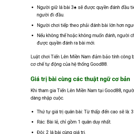
Người giữ lá bài 3♠ sẽ được quyền đánh đầu tiê
người đi đầu.
Người chơi tiếp theo phải đánh bài lớn hơn người
Nếu không thể hoặc không muốn đánh, người chơi
được quyền đánh ra bài mới.
Luật chơi Tiến Lên Miền Nam đảm bảo tính công bằn
cơ chế tự động của hệ thống Good88.
Giá trị bài cùng các thuật ngữ cơ bản
Khi tham gia Tiến Lên Miền Nam tại Good88, người 
dàng nhập cuộc.
Thứ tự giá trị quân bài: Từ thấp đến cao sẽ là: 3
Rác: Bài lẻ, chỉ gồm 1 quân duy nhất.
Đôi: 2 lá bài cùng giá trị.