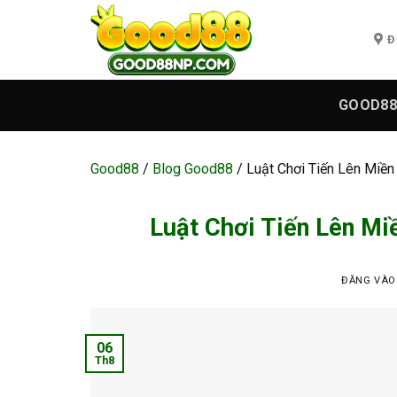
Bỏ
qua
Đ
nội
dung
GOOD88
Good88
/
Blog Good88
/
Luật Chơi Tiến Lên Miề
Luật Chơi Tiến Lên M
ĐĂNG VÀ
06
Th8