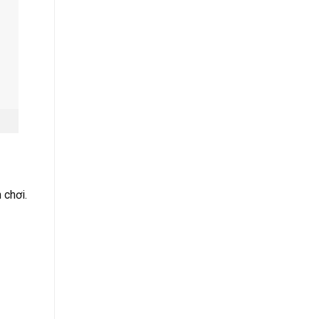
 chơi.