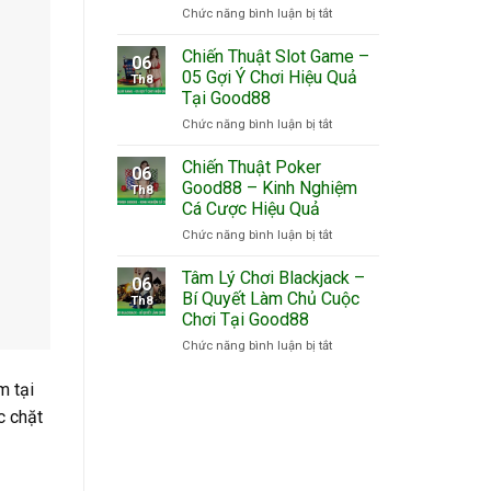
Chức năng bình luận bị tắt
ở
Cao
Luật
Sòng
Chơi
Bài
Chiến Thuật Slot Game –
06
Tiến
Trực
05 Gợi Ý Chơi Hiệu Quả
Th8
Lên
Tuyến
Tại Good88
Miền
Quốc
Chức năng bình luận bị tắt
ở
Nam
Tế
Chiến
Chuẩn
Thuật
Quy
Chiến Thuật Poker
06
Slot
Tắc
Good88 – Kinh Nghiệm
Th8
Game
Tại
Cá Cược Hiệu Quả
–
Good88
Chức năng bình luận bị tắt
ở
05
Chiến
Gợi
Thuật
Ý
Tâm Lý Chơi Blackjack –
06
Poker
Chơi
Bí Quyết Làm Chủ Cuộc
Th8
Good88
Hiệu
Chơi Tại Good88
–
Quả
Chức năng bình luận bị tắt
ở
Kinh
Tại
Tâm
Nghiệm
Good88
Lý
Cá
m tại
Chơi
Cược
c chặt
Blackjack
Hiệu
–
Quả
Bí
Quyết