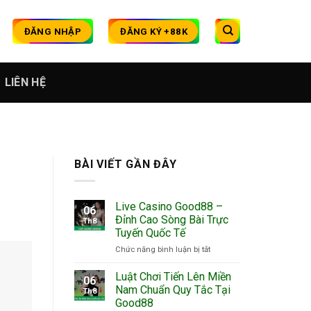
ĐĂNG NHẬP
ĐĂNG KÝ +88K
LIÊN HỆ
BÀI VIẾT GẦN ĐÂY
Live Casino Good88 –
06
Đỉnh Cao Sòng Bài Trực
Th8
Tuyến Quốc Tế
Chức năng bình luận bị tắt
ở
Live
Casino
Luật Chơi Tiến Lên Miền
06
Good88
Nam Chuẩn Quy Tắc Tại
Th8
–
Good88
Đỉnh