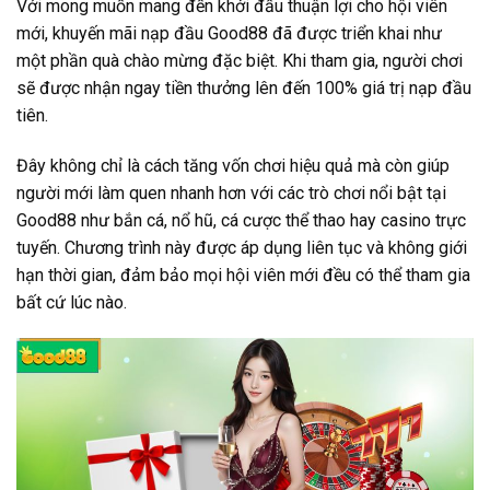
Với mong muốn mang đến khởi đầu thuận lợi cho hội viên
mới, khuyến mãi nạp đầu Good88 đã được triển khai như
một phần quà chào mừng đặc biệt. Khi tham gia, người chơi
sẽ được nhận ngay tiền thưởng lên đến 100% giá trị nạp đầu
tiên.
Đây không chỉ là cách tăng vốn chơi hiệu quả mà còn giúp
người mới làm quen nhanh hơn với các trò chơi nổi bật tại
Good88 như bắn cá, nổ hũ, cá cược thể thao hay casino trực
tuyến. Chương trình này được áp dụng liên tục và không giới
hạn thời gian, đảm bảo mọi hội viên mới đều có thể tham gia
bất cứ lúc nào.