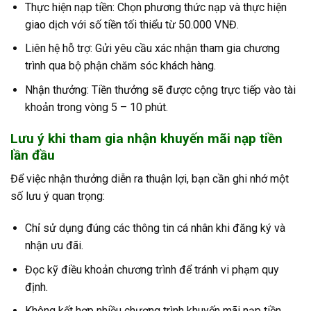
Thực hiện nạp tiền: Chọn phương thức nạp và thực hiện
giao dịch với số tiền tối thiểu từ 50.000 VNĐ.
Liên hệ hỗ trợ: Gửi yêu cầu xác nhận tham gia chương
trình qua bộ phận chăm sóc khách hàng.
Nhận thưởng: Tiền thưởng sẽ được cộng trực tiếp vào tài
khoản trong vòng 5 – 10 phút.
Lưu ý khi tham gia nhận khuyến mãi nạp tiền
lần đầu
Để việc nhận thưởng diễn ra thuận lợi, bạn cần ghi nhớ một
số lưu ý quan trọng:
Chỉ sử dụng đúng các thông tin cá nhân khi đăng ký và
nhận ưu đãi.
Đọc kỹ điều khoản chương trình để tránh vi phạm quy
định.
Không kết hợp nhiều chương trình khuyến mãi nạp tiền