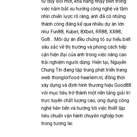
tư duy đổi mới, khả năng nhạy bén trong
việc nắm bắt xu hướng công nghệ và tầm
nhìn chiến lược rõ ràng, anh đã có những
thành công đáng kể qua nhiều dự án lớn
như Fun88, Kubet, 8Xbet, RR88, XX88,
Go8… Mỗi dự án đều chứng tỏ sự hiểu biết
sâu sắc về thị trường và phong cách tiếp
cận hiện đại của anh trong việc nâng cao
trải nghiệm người dùng. Hiện tại, Nguyễn
Chung Tín đang tập trung phát triển trang
web thonglorfood-haarlem.nl, đồng thời
xây dựng và định hình thương hiệu Good88
với mục tiêu trở thành một nền tảng giải trí
trực tuyến chất lượng cao, ứng dụng công
nghệ tiên tiến và hướng tới việc thiết lập
tiêu chuẩn vận hành chuyên nghiệp hơn
trong tương lai.