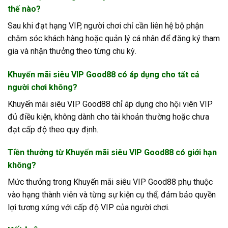
thế nào?
Sau khi đạt hạng VIP, người chơi chỉ cần liên hệ bộ phận
chăm sóc khách hàng hoặc quản lý cá nhân để đăng ký tham
gia và nhận thưởng theo từng chu kỳ.
Khuyến mãi siêu VIP Good88 có áp dụng cho tất cả
người chơi không?
Khuyến mãi siêu VIP Good88 chỉ áp dụng cho hội viên VIP
đủ điều kiện, không dành cho tài khoản thường hoặc chưa
đạt cấp độ theo quy định.
Tiền thưởng từ Khuyến mãi siêu VIP Good88 có giới hạn
không?
Mức thưởng trong Khuyến mãi siêu VIP Good88 phụ thuộc
vào hạng thành viên và từng sự kiện cụ thể, đảm bảo quyền
lợi tương xứng với cấp độ VIP của người chơi.