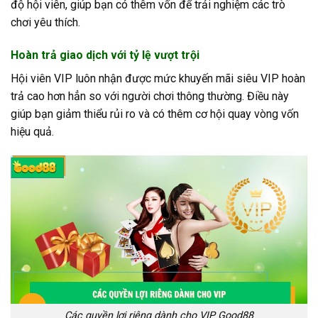
độ hội viên, giúp bạn có thêm vốn để trải nghiệm các trò
chơi yêu thích.
Hoàn trả giao dịch với tỷ lệ vượt trội
Hội viên VIP luôn nhận được mức khuyến mãi siêu VIP hoàn
trả cao hơn hẳn so với người chơi thông thường. Điều này
giúp bạn giảm thiểu rủi ro và có thêm cơ hội quay vòng vốn
hiệu quả.
Các quyền lợi riêng dành cho VIP Good88