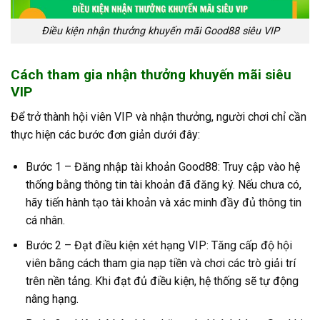
Điều kiện nhận thưởng khuyến mãi Good88 siêu VIP
Cách tham gia nhận thưởng khuyến mãi siêu
VIP
Để trở thành hội viên VIP và nhận thưởng, người chơi chỉ cần
thực hiện các bước đơn giản dưới đây:
Bước 1 – Đăng nhập tài khoản Good88: Truy cập vào hệ
thống bằng thông tin tài khoản đã đăng ký. Nếu chưa có,
hãy tiến hành tạo tài khoản và xác minh đầy đủ thông tin
cá nhân.
Bước 2 – Đạt điều kiện xét hạng VIP: Tăng cấp độ hội
viên bằng cách tham gia nạp tiền và chơi các trò giải trí
trên nền tảng. Khi đạt đủ điều kiện, hệ thống sẽ tự động
nâng hạng.