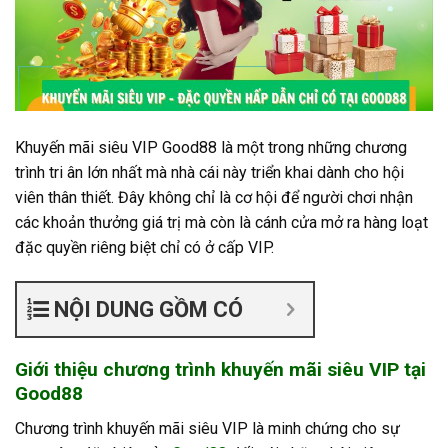
Khuyến mãi siêu VIP Good88 là một trong những chương
trình tri ân lớn nhất mà nhà cái này triển khai dành cho hội
viên thân thiết. Đây không chỉ là cơ hội để người chơi nhận
các khoản thưởng giá trị mà còn là cánh cửa mở ra hàng loạt
đặc quyền riêng biệt chỉ có ở cấp VIP.
NỘI DUNG GỒM CÓ
Giới thiệu chương trình khuyến mãi siêu VIP tại
Good88
Chương trình khuyến mãi siêu VIP là minh chứng cho sự