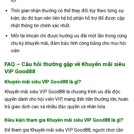
lợi.
Thời gian nhận thưởng có thể thay đổi tùy theo từng sự
kiện, do đó bạn nên liên hệ bộ phận hỗ trợ để được cập
nhật thông tin chính xác nhất.
Mỗi tài khoản chỉ được hưởng ưu đãi một lần trong cùng
chu kỳ khuyến mãi, đảm bảo tính công bằng cho mọi hội
viên.
FAQ – Câu hỏi thường gặp về Khuyến mãi siêu
VIP Good88
Khuyến mãi siêu VIP Good88 là gì?
Khuyến mãi siêu VIP Good88 là chương trình ưu đãi độc
quyền dành cho hội viên VIP, mang đến tiền thưởng lớn, hoàn
trả giao dịch cao và nhiều đặc quyền cá nhân hóa.
Điều kiện tham gia Khuyến mãi siêu VIP Good88 là gì?
Để tham gia Khuyến mãi siêu VIP Good88, người chơi cần