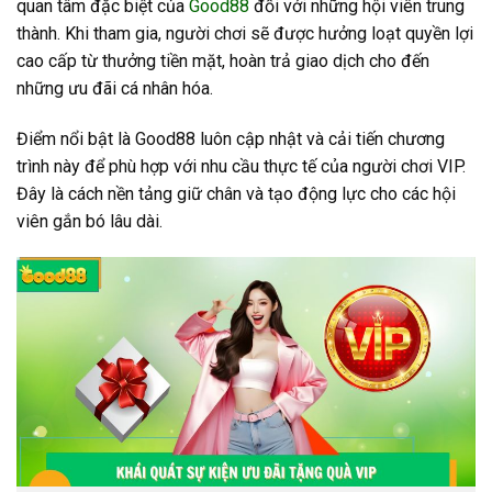
quan tâm đặc biệt của
Good88
đối với những hội viên trung
thành. Khi tham gia, người chơi sẽ được hưởng loạt quyền lợi
cao cấp từ thưởng tiền mặt, hoàn trả giao dịch cho đến
những ưu đãi cá nhân hóa.
Điểm nổi bật là Good88 luôn cập nhật và cải tiến chương
trình này để phù hợp với nhu cầu thực tế của người chơi VIP.
Đây là cách nền tảng giữ chân và tạo động lực cho các hội
viên gắn bó lâu dài.