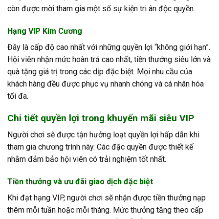
còn được mời tham gia một số sự kiện tri ân độc quyền.
Hạng VIP Kim Cương
Đây là cấp độ cao nhất với những quyền lợi “không giới hạn”.
Hội viên nhận mức hoàn trả cao nhất, tiền thưởng siêu lớn và
quà tặng giá trị trong các dịp đặc biệt. Mọi nhu cầu của
khách hàng đều được phục vụ nhanh chóng và cá nhân hóa
tối đa.
Chi tiết quyền lợi trong khuyến mãi siêu VIP
Người chơi sẽ được tận hưởng loạt quyền lợi hấp dẫn khi
tham gia chương trình này. Các đặc quyền được thiết kế
nhằm đảm bảo hội viên có trải nghiệm tốt nhất.
Tiền thưởng và ưu đãi giao dịch đặc biệt
Khi đạt hạng VIP, người chơi sẽ nhận được tiền thưởng nạp
thêm mỗi tuần hoặc mỗi tháng. Mức thưởng tăng theo cấp