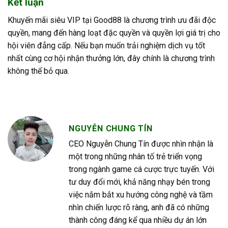
Kết luận
Khuyến mãi siêu VIP tại Good88 là chương trình ưu đãi độc
quyền, mang đến hàng loạt đặc quyền và quyền lợi giá trị cho
hội viên đẳng cấp. Nếu bạn muốn trải nghiệm dịch vụ tốt
nhất cùng cơ hội nhận thưởng lớn, đây chính là chương trình
không thể bỏ qua.
NGUYỄN CHUNG TÍN
CEO Nguyễn Chung Tín được nhìn nhận là
một trong những nhân tố trẻ triển vọng
trong ngành game cá cược trực tuyến. Với
tư duy đổi mới, khả năng nhạy bén trong
việc nắm bắt xu hướng công nghệ và tầm
nhìn chiến lược rõ ràng, anh đã có những
thành công đáng kể qua nhiều dự án lớn